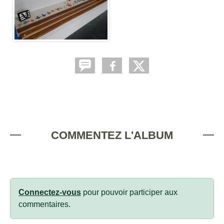
COMMENTEZ L'ALBUM
Connectez-vous
pour pouvoir participer aux
commentaires.