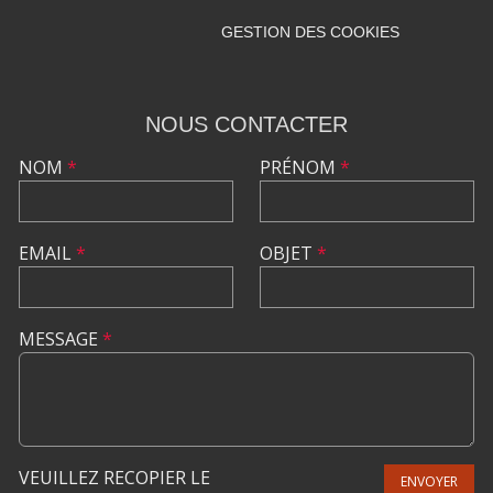
GESTION DES COOKIES
NOUS CONTACTER
NOM
*
PRÉNOM
*
EMAIL
*
OBJET
*
MESSAGE
*
VEUILLEZ RECOPIER LE
ENVOYER