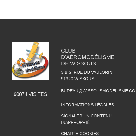
CLUB
D’AÉROMODÉLISME
DE WISSOUS
3 BIS, RUE DU VAULORIN
91320
WISSOUS
BUREAU@WISSOUSMODELISME.C
60874
VISITES
INFORMATIONS LÉGALES
SIGNALER UN CONTENU
INAPPROPRIÉ
CHARTE COOKIES