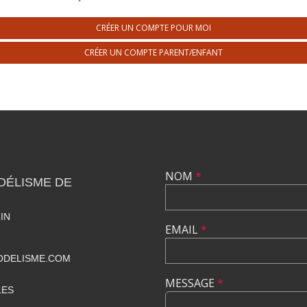
CRÉER UN COMPTE POUR MOI
CRÉER UN COMPTE PARENT/ENFANT
NOM
*
DÉLISME DE
IN
EMAIL
*
DELISME.COM
MESSAGE
*
LES