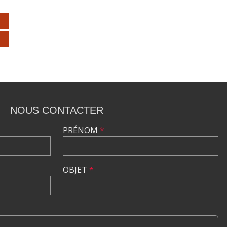
NOUS CONTACTER
PRÉNOM
*
OBJET
*