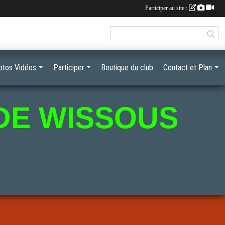
Participer au site :
otos Vidéos
Participer
Boutique du club
Contact et Plan
DE WISSOUS