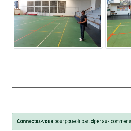
Connectez-vous
pour pouvoir participer aux commenta