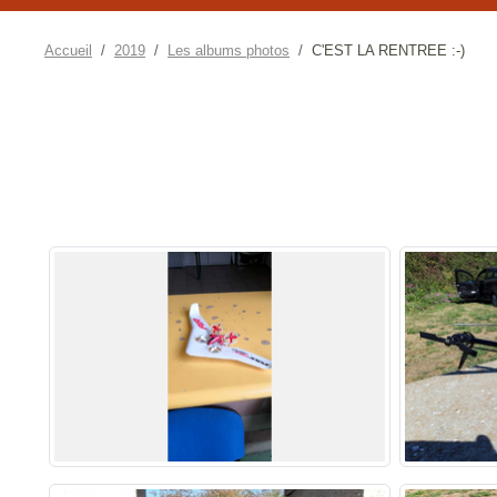
Accueil
2019
Les albums photos
C'EST LA RENTREE :-)