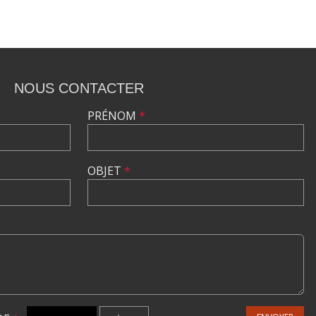
NOUS CONTACTER
PRÉNOM
*
OBJET
*