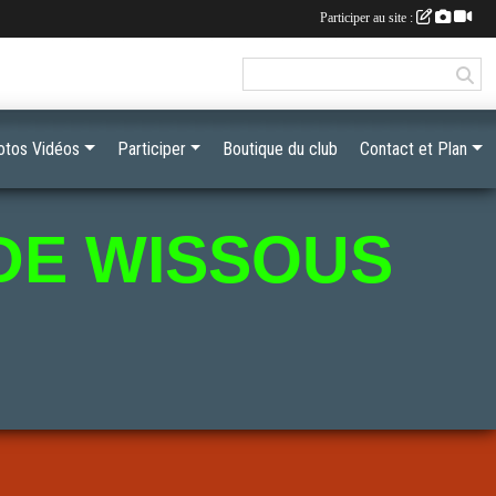
Participer au site :
otos Vidéos
Participer
Boutique du club
Contact et Plan
DE WISSOUS