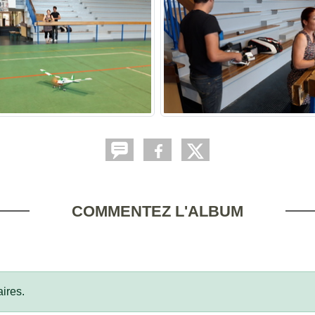
COMMENTEZ L'ALBUM
ires.