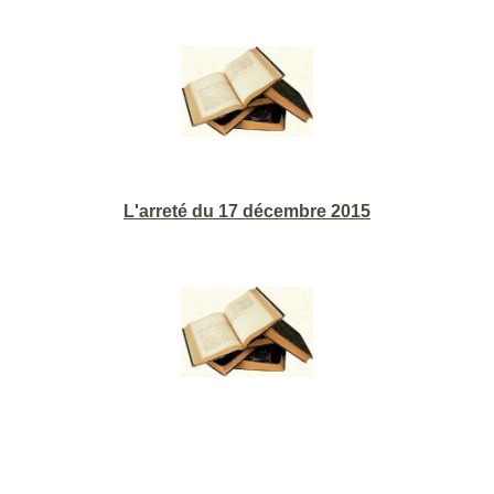
L'arreté du 17 décembre 2015