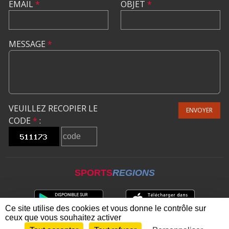
EMAIL
*
OBJET
*
MESSAGE
*
VEUILLEZ RECOPIER LE
ENVOYER
CODE
*
:
SPORTS
REGIONS
Ce site utilise des cookies et vous donne le contrôle sur
ceux que vous souhaitez activer