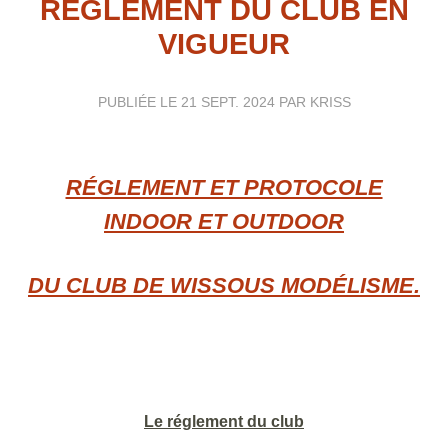
RÈGLEMENT DU CLUB EN
VIGUEUR
PUBLIÉE LE
21 SEPT. 2024
PAR KRISS
RÉGLEMENT ET PROTOCOLE
INDOOR ET OUTDOOR
DU CLUB DE WISSOUS MODÉLISME.
Le réglement du club