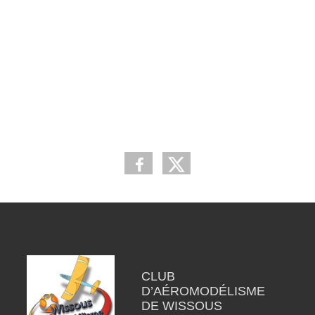
CLUB
D’AÉROMODÉLISME
DE WISSOUS