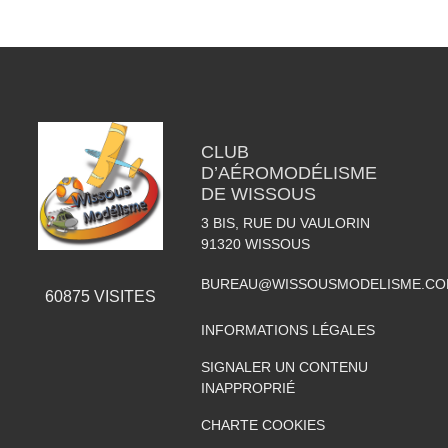
CLUB
D’AÉROMODÉLISME
DE WISSOUS
3 BIS, RUE DU VAULORIN
91320
WISSOUS
BUREAU@WISSOUSMODELISME.C
60875
VISITES
INFORMATIONS LÉGALES
SIGNALER UN CONTENU
INAPPROPRIÉ
CHARTE COOKIES