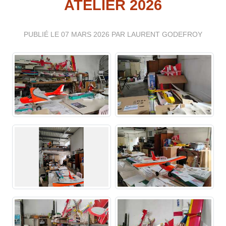
ATELIER 2026
PUBLIÉ LE
07 MARS 2026
PAR LAURENT GODEFROY