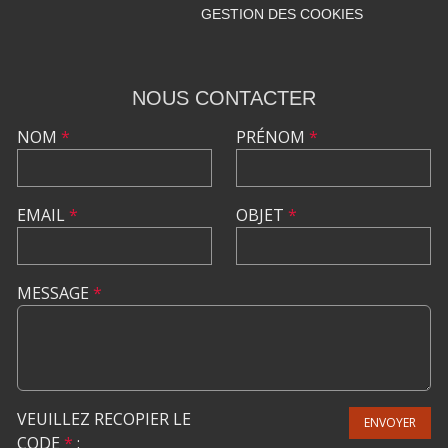
GESTION DES COOKIES
NOUS CONTACTER
NOM
*
PRÉNOM
*
EMAIL
*
OBJET
*
MESSAGE
*
VEUILLEZ RECOPIER LE
ENVOYER
CODE
*
: