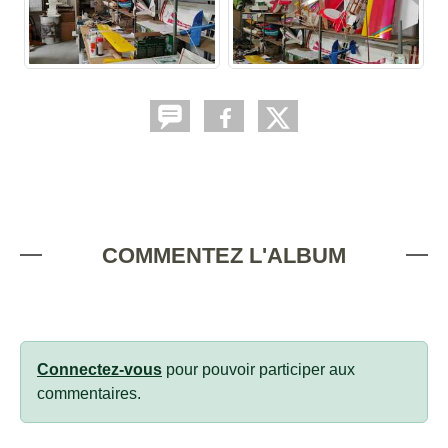
COMMENTEZ L'ALBUM
Connectez-vous
pour pouvoir participer aux
commentaires.