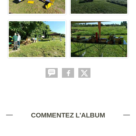
COMMENTEZ L'ALBUM