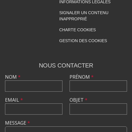
INFORMATIONS LÉGALES
SIGNALER UN CONTENU
INAPPROPRIÉ
CHARTE COOKIES
GESTION DES COOKIES
NOUS CONTACTER
NOM
*
PRÉNOM
*
EMAIL
*
OBJET
*
MESSAGE
*