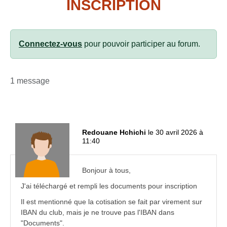
INSCRIPTION
Connectez-vous
pour pouvoir participer au forum.
1 message
Redouane Hchichi
le 30 avril 2026 à
11:40
Bonjour à tous,
J'ai téléchargé et rempli les documents pour inscription
Il est mentionné que la cotisation se fait par virement sur
IBAN du club, mais je ne trouve pas l'IBAN dans
"Documents".