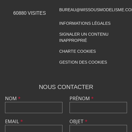
BUREAU@WISSOUSMODELISME.C
60880
VISITES
INFORMATIONS LÉGALES
SIGNALER UN CONTENU
INAPPROPRIÉ
CHARTE COOKIES
GESTION DES COOKIES
NOUS CONTACTER
NOM
*
PRÉNOM
*
EMAIL
*
OBJET
*