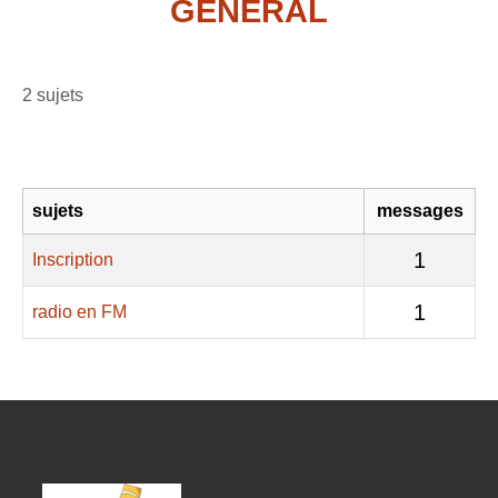
GÉNÉRAL
2 sujets
sujets
messages
1
Inscription
1
radio en FM