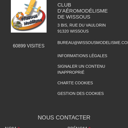
CLUB
D’AÉROMODÉLISME
DE WISSOUS
3 BIS, RUE DU VAULORIN
91320
WISSOUS
BUREAU@WISSOUSMODELISME.C
60899
VISITES
INFORMATIONS LÉGALES
SIGNALER UN CONTENU
INAPPROPRIÉ
CHARTE COOKIES
GESTION DES COOKIES
NOUS CONTACTER