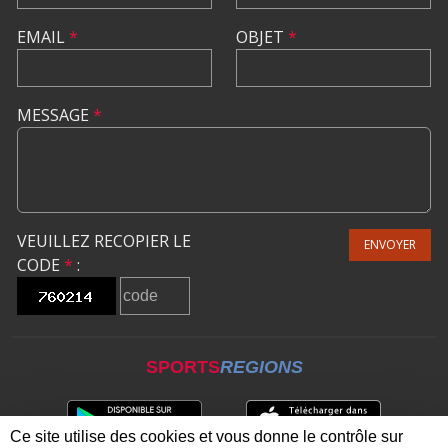
EMAIL
*
OBJET
*
MESSAGE
*
VEUILLEZ RECOPIER LE
ENVOYER
CODE
*
:
SPORTS
REGIONS
Ce site utilise des cookies et vous donne le contrôle sur