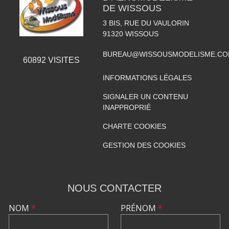
DE WISSOUS
3 BIS, RUE DU VAULORIN
91320
WISSOUS
BUREAU@WISSOUSMODELISME.C
60892
VISITES
INFORMATIONS LÉGALES
SIGNALER UN CONTENU
INAPPROPRIÉ
CHARTE COOKIES
GESTION DES COOKIES
NOUS CONTACTER
NOM
*
PRÉNOM
*