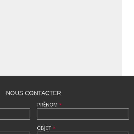
NOUS CONTACTER
PRÉNOM
*
OBJET
*