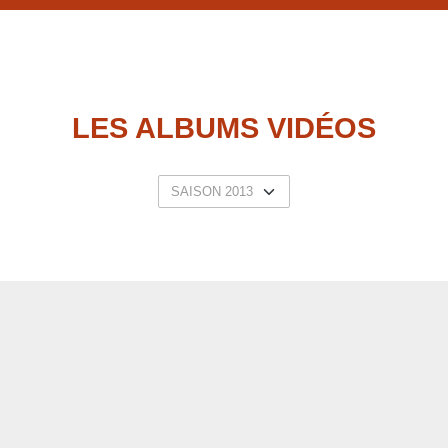
LES ALBUMS VIDÉOS