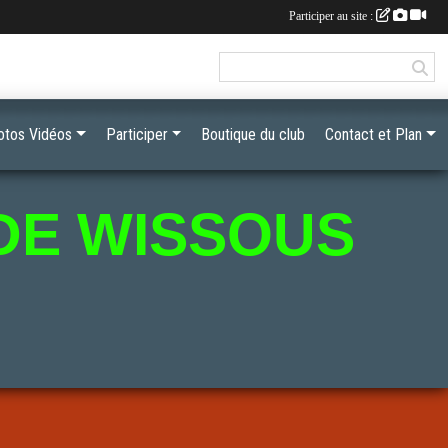
Participer au site :
otos Vidéos
Participer
Boutique du club
Contact et Plan
DE WISSOUS