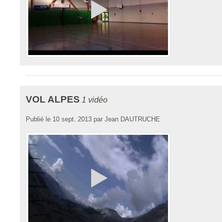
VOL ALPES
1 vidéo
Publié le
10 sept. 2013
par
Jean DAUTRUCHE