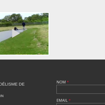
NOM
*
DÉLISME DE
IN
EMAIL
*