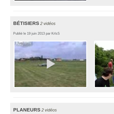
BÉTISIERS
2 vidéos
Publié le
19 juin 2013
par
KrIsS
PLANEURS
2 vidéos