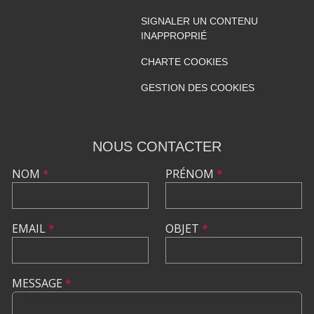
SIGNALER UN CONTENU
INAPPROPRIÉ
CHARTE COOKIES
GESTION DES COOKIES
NOUS CONTACTER
NOM
*
PRÉNOM
*
EMAIL
*
OBJET
*
MESSAGE
*